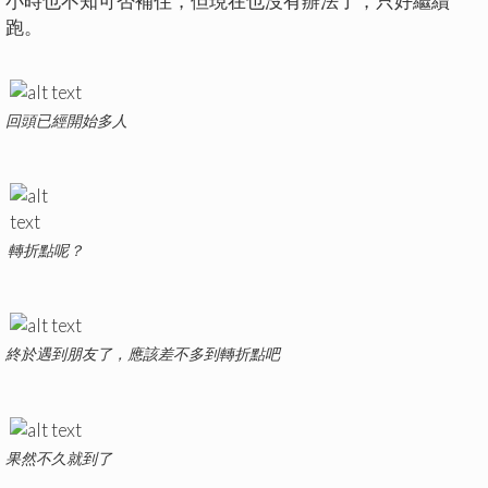
小時也不知可否補住，但現在也沒有辦法了，只好繼續
跑。
回頭已經開始多人
轉折點呢？
終於遇到朋友了，應該差不多到轉折點吧
果然不久就到了