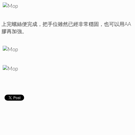
上完螺絲便完成，把手位雖然已經非常穩固，也可以用AA
膠再加強。